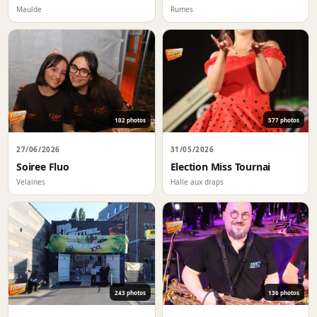
Maulde
Rumes
102 photos
577 photos
27/06/2026
31/05/2026
Soiree Fluo
Election Miss Tournai
Velaines
Halle aux draps
243 photos
136 photos