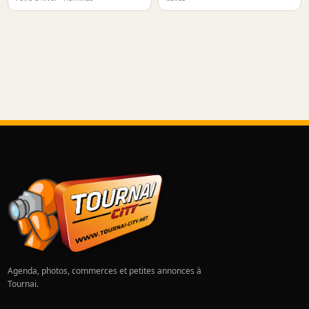
Agenda, photos, commerces et petites annonces à
Tournai.