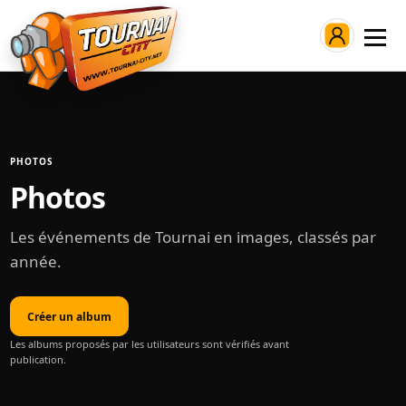
Connexion
PHOTOS
Photos
Les événements de Tournai en images, classés par
année.
Créer un album
Les albums proposés par les utilisateurs sont vérifiés avant
publication.