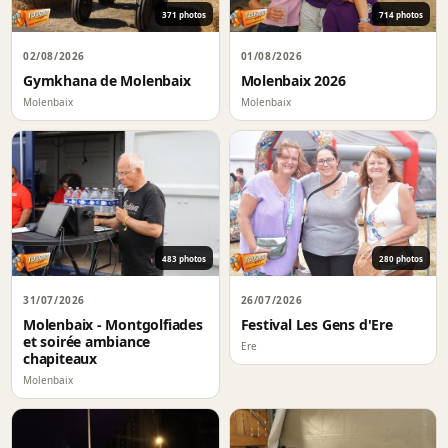
371 photos
714 photos
02/08/2026
01/08/2026
Gymkhana de Molenbaix
Molenbaix 2026
Molenbaix
Molenbaix
483 photos
280 photos
31/07/2026
26/07/2026
Molenbaix - Montgolfiades
Festival Les Gens d'Ere
et soirée ambiance
Ere
chapiteaux
Molenbaix