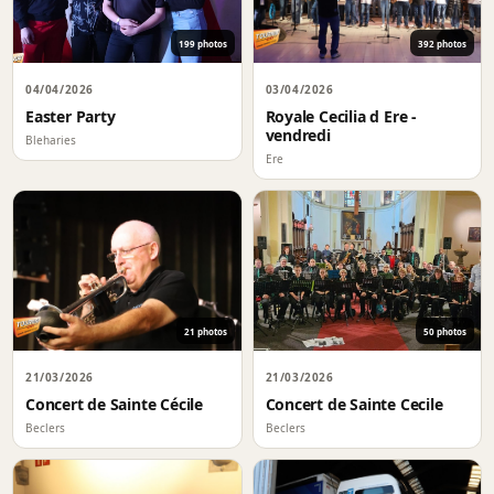
199 photos
392 photos
04/04/2026
03/04/2026
Easter Party
Royale Cecilia d Ere -
vendredi
Bleharies
Ere
21 photos
50 photos
21/03/2026
21/03/2026
Concert de Sainte Cécile
Concert de Sainte Cecile
Beclers
Beclers