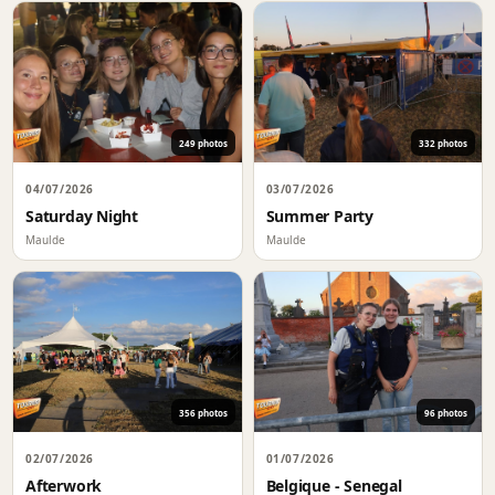
249 photos
332 photos
04/07/2026
03/07/2026
Saturday Night
Summer Party
Maulde
Maulde
356 photos
96 photos
02/07/2026
01/07/2026
Afterwork
Belgique - Senegal