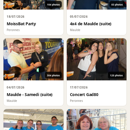
104 photos
83 photos
18/07/2026
05/07/2026
MoissBat Party
4x4 de Maulde (suite)
Peronnes
Maulde
304 photos
120 photos
04/07/2026
17/07/2026
Maulde - Samedi (suite)
Concert Gad80
Maulde
Peronnes