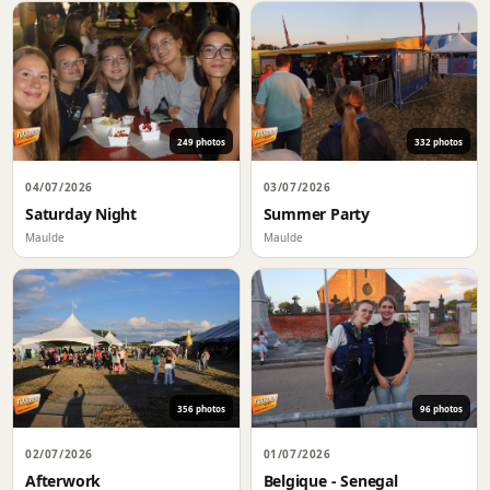
249 photos
332 photos
04/07/2026
03/07/2026
Saturday Night
Summer Party
Maulde
Maulde
356 photos
96 photos
02/07/2026
01/07/2026
Afterwork
Belgique - Senegal