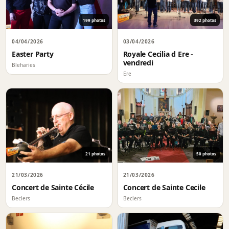
199 photos
392 photos
04/04/2026
03/04/2026
Easter Party
Royale Cecilia d Ere -
vendredi
Bleharies
Ere
21 photos
50 photos
21/03/2026
21/03/2026
Concert de Sainte Cécile
Concert de Sainte Cecile
Beclers
Beclers