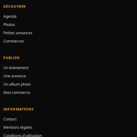
DÉCOUVRIR
Agenda
Photos
Petites annonces
Commerces
PUBLIER
Un événement
Une annonce
Un album photo
Mon commerce
INFORMATIONS
Contact
Mentions légales
Conditions d'utilisation