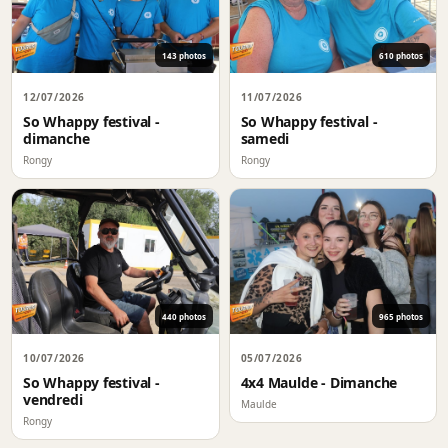
143 photos
610 photos
12/07/2026
11/07/2026
So Whappy festival -
So Whappy festival -
dimanche
samedi
Rongy
Rongy
440 photos
965 photos
10/07/2026
05/07/2026
So Whappy festival -
4x4 Maulde - Dimanche
vendredi
Maulde
Rongy