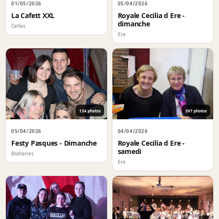
01/05/2026
05/04/2026
La Cafett XXL
Royale Cecilia d Ere -
dimanche
Celles
Ere
134 photos
397 photos
05/04/2026
04/04/2026
Festy Pasques - Dimanche
Royale Cecilia d Ere -
samedi
Bleharies
Ere