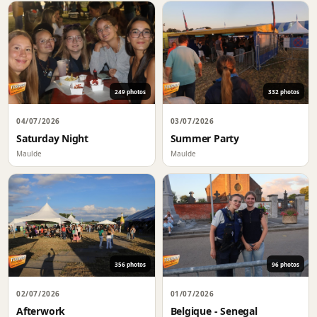
249 photos
332 photos
04/07/2026
03/07/2026
Saturday Night
Summer Party
Maulde
Maulde
356 photos
96 photos
02/07/2026
01/07/2026
Afterwork
Belgique - Senegal