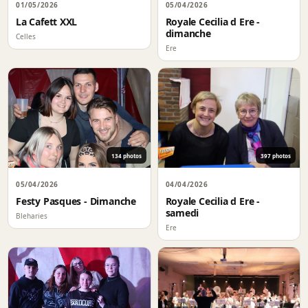
01/05/2026
05/04/2026
La Cafett XXL
Royale Cecilia d Ere -
dimanche
Celles
Ere
134 photos
397 photos
05/04/2026
04/04/2026
Festy Pasques - Dimanche
Royale Cecilia d Ere -
samedi
Bleharies
Ere