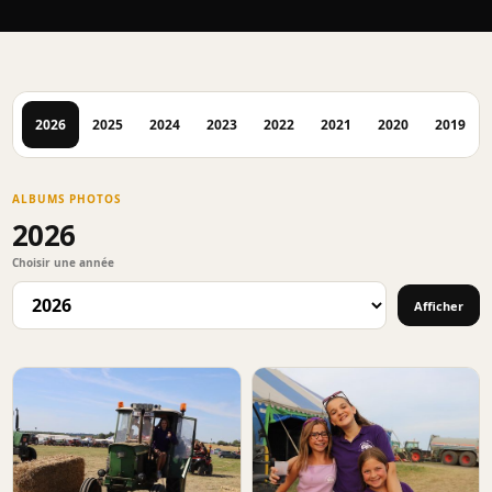
2026
2025
2024
2023
2022
2021
2020
2019
ALBUMS PHOTOS
2026
Choisir une année
Afficher