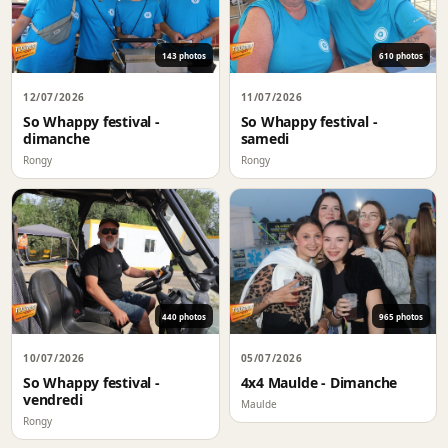
143 photos
610 photos
12/07/2026
11/07/2026
So Whappy festival -
So Whappy festival -
dimanche
samedi
Rongy
Rongy
440 photos
965 photos
10/07/2026
05/07/2026
So Whappy festival -
4x4 Maulde - Dimanche
vendredi
Maulde
Rongy