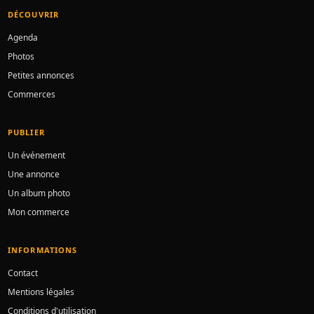
DÉCOUVRIR
Agenda
Photos
Petites annonces
Commerces
PUBLIER
Un événement
Une annonce
Un album photo
Mon commerce
INFORMATIONS
Contact
Mentions légales
Conditions d'utilisation