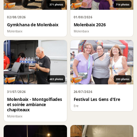
371 photos
714 photos
02/08/2026
01/08/2026
Gymkhana de Molenbaix
Molenbaix 2026
Molenbaix
Molenbaix
483 photos
280 photos
31/07/2026
26/07/2026
Molenbaix - Montgolfiades
Festival Les Gens d'Ere
et soirée ambiance
Ere
chapiteaux
Molenbaix