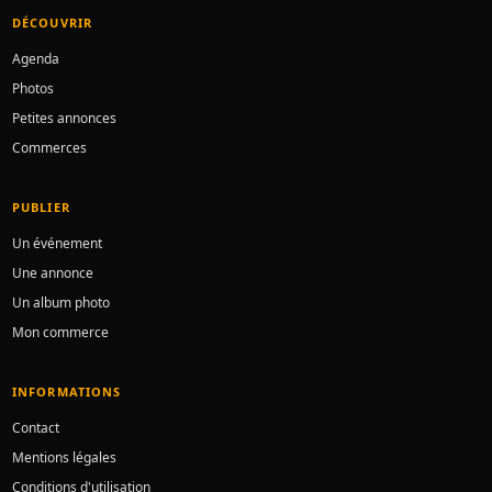
DÉCOUVRIR
Agenda
Photos
Petites annonces
Commerces
PUBLIER
Un événement
Une annonce
Un album photo
Mon commerce
INFORMATIONS
Contact
Mentions légales
Conditions d'utilisation