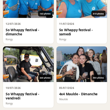
143 photos
610 photos
12/07/2026
11/07/2026
So Whappy festival -
So Whappy festival -
dimanche
samedi
Rongy
Rongy
440 photos
965 photos
10/07/2026
05/07/2026
So Whappy festival -
4x4 Maulde - Dimanche
vendredi
Maulde
Rongy