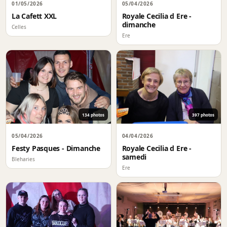
01/05/2026
05/04/2026
La Cafett XXL
Royale Cecilia d Ere -
dimanche
Celles
Ere
134 photos
397 photos
05/04/2026
04/04/2026
Festy Pasques - Dimanche
Royale Cecilia d Ere -
samedi
Bleharies
Ere