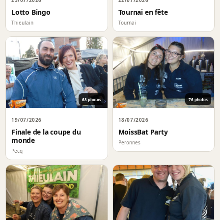
23/07/2026
22/07/2026
Lotto Bingo
Tournai en fête
Thieulain
Tournai
68 photos
76 photos
19/07/2026
18/07/2026
Finale de la coupe du
MoissBat Party
monde
Peronnes
Pecq