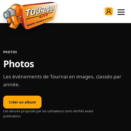
Connexion
PHOTOS
Photos
Les événements de Tournai en images, classés par
année.
Créer un album
Les albums proposés par les utilisateurs sont vérifiés avant
publication.