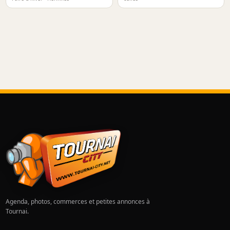
Agenda, photos, commerces et petites annonces à
Tournai.