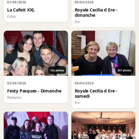
01/05/2026
05/04/2026
La Cafett XXL
Royale Cecilia d Ere -
dimanche
Celles
Ere
134 photos
397 photos
05/04/2026
04/04/2026
Festy Pasques - Dimanche
Royale Cecilia d Ere -
samedi
Bleharies
Ere