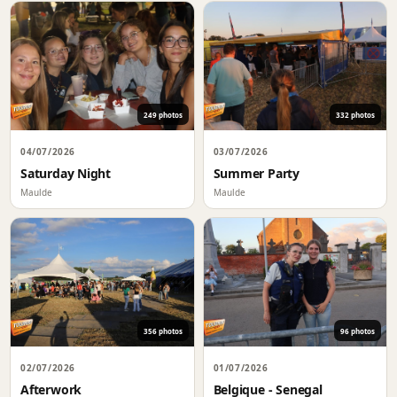
249 photos
332 photos
04/07/2026
03/07/2026
Saturday Night
Summer Party
Maulde
Maulde
356 photos
96 photos
02/07/2026
01/07/2026
Afterwork
Belgique - Senegal