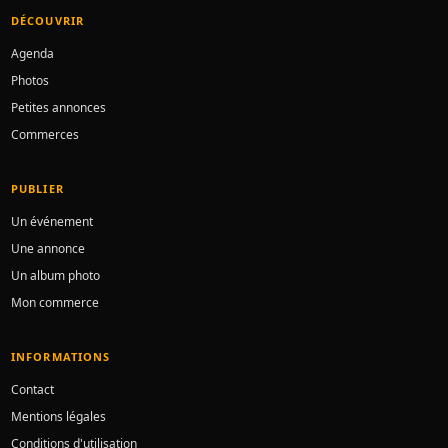
DÉCOUVRIR
Agenda
Photos
Petites annonces
Commerces
PUBLIER
Un événement
Une annonce
Un album photo
Mon commerce
INFORMATIONS
Contact
Mentions légales
Conditions d'utilisation