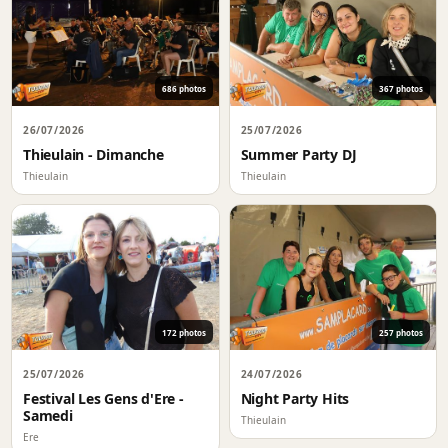
686 photos
367 photos
26/07/2026
25/07/2026
Thieulain - Dimanche
Summer Party DJ
Thieulain
Thieulain
172 photos
257 photos
25/07/2026
24/07/2026
Festival Les Gens d'Ere -
Night Party Hits
Samedi
Thieulain
Ere