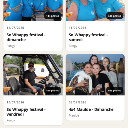
143 photos
610 photos
12/07/2026
11/07/2026
So Whappy festival -
So Whappy festival -
dimanche
samedi
Rongy
Rongy
440 photos
965 photos
10/07/2026
05/07/2026
So Whappy festival -
4x4 Maulde - Dimanche
vendredi
Maulde
Rongy