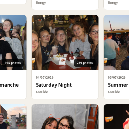
Rongy
Rongy
965 photos
249 photos
04/07/2026
03/07/2026
Dimanche
Saturday Night
Summer 
Maulde
Maulde