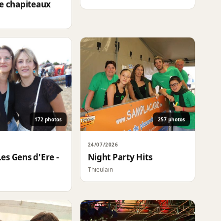
e chapiteaux
172 photos
257 photos
24/07/2026
Les Gens d'Ere -
Night Party Hits
Thieulain