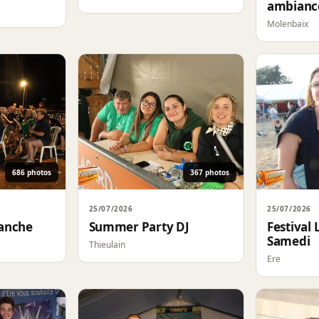
ambianc
Molenbaix
686 photos
367 photos
25/07/2026
25/07/2026
manche
Summer Party DJ
Festival 
Samedi
Thieulain
Ere