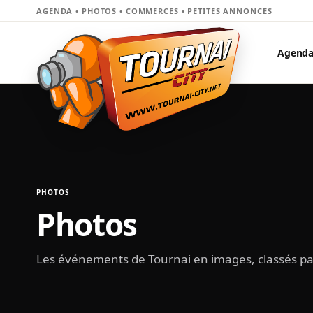
AGENDA • PHOTOS • COMMERCES • PETITES ANNONCES
Agend
PHOTOS
Photos
Les événements de Tournai en images, classés p