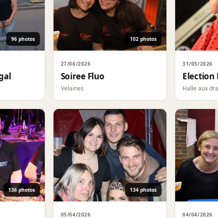
96 photos
102 photos
27/06/2026
31/05/2026
gal
Soiree Fluo
Election
Velaines
Halle aux dr
136 photos
134 photos
05/04/2026
04/04/2026