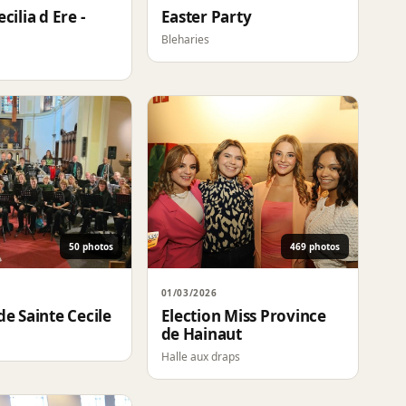
cilia d Ere -
Easter Party
Bleharies
50 photos
469 photos
01/03/2026
de Sainte Cecile
Election Miss Province
de Hainaut
Halle aux draps