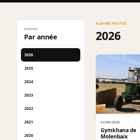
ALBUMS PHOTOS
PHOTOS
2026
Par année
2026
2025
2024
2023
2022
2021
02/08/2026
Gymkhana de
2020
Molenbaix