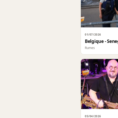
01/07/2026
Belgique - Sene
Rumes
05/04/2026