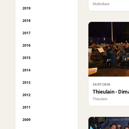
Molenbaix
2019
2018
2017
2016
2015
2014
2013
26/07/2026
Thieulain - Di
2012
Thieulain
2011
2009