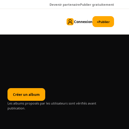
Devenir partenaire
Publier gratuitement
Connexion
+
Publier
Créer un album
Les albums proposés par les utilisateurs sont vérifiés avant
publication.