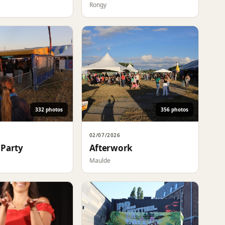
Rongy
332 photos
356 photos
02/07/2026
Party
Afterwork
Maulde