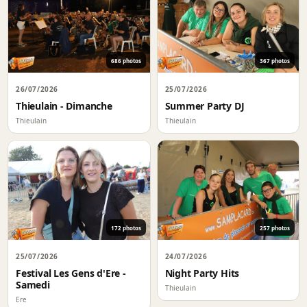
686 photos
367 photos
26/07/2026
25/07/2026
Thieulain - Dimanche
Summer Party DJ
Thieulain
Thieulain
172 photos
257 photos
25/07/2026
24/07/2026
Festival Les Gens d'Ere -
Night Party Hits
Samedi
Thieulain
Ere