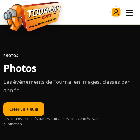
Connexion
PHOTOS
Photos
Les événements de Tournai en images, classés par
année.
Créer un album
Les albums proposés par les utilisateurs sont vérifiés avant
publication.