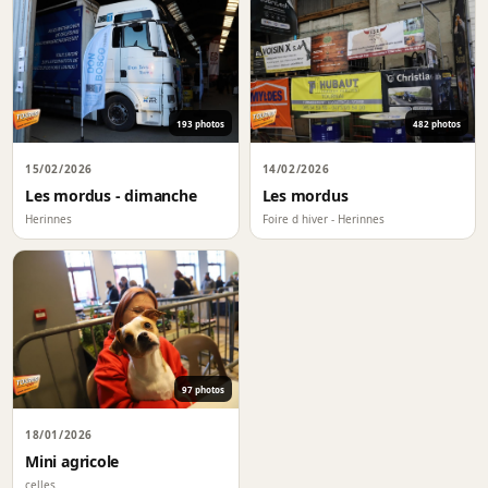
193 photos
482 photos
15/02/2026
14/02/2026
Les mordus - dimanche
Les mordus
Herinnes
Foire d hiver - Herinnes
97 photos
18/01/2026
Mini agricole
celles