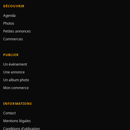
DÉCOUVRIR
Agenda
Photos
Petites annonces
Commerces
PUBLIER
Un événement
Une annonce
Un album photo
Mon commerce
INFORMATIONS
Contact
Mentions légales
Conditions d'utilisation