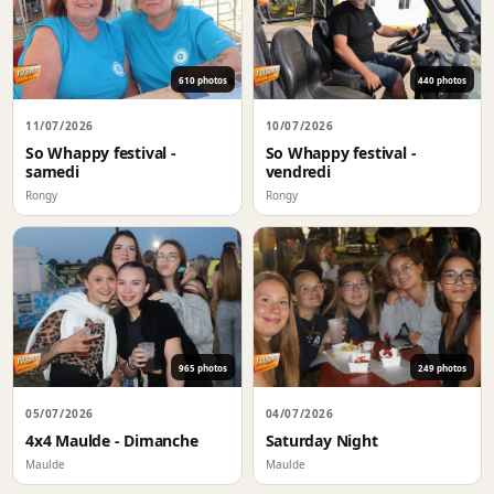
610 photos
440 photos
11/07/2026
10/07/2026
So Whappy festival -
So Whappy festival -
samedi
vendredi
Rongy
Rongy
965 photos
249 photos
05/07/2026
04/07/2026
4x4 Maulde - Dimanche
Saturday Night
Maulde
Maulde