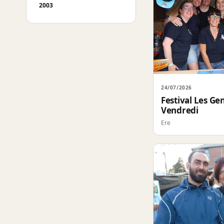
2003
24/07/2026
Festival Les Gen
Vendredi
Ere