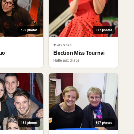
102 photos
577 photos
31/05/2026
luo
Election Miss Tournai
Halle aux draps
134 photos
397 photos