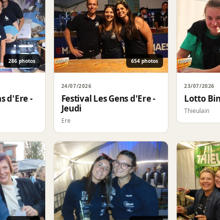
286 photos
654 photos
24/07/2026
23/07/2026
s d'Ere -
Festival Les Gens d'Ere -
Lotto Bi
Jeudi
Thieulain
Ere