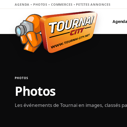
AGENDA • PHOTOS • COMMERCES • PETITES ANNONCES
Agend
PHOTOS
Photos
Les événements de Tournai en images, classés p