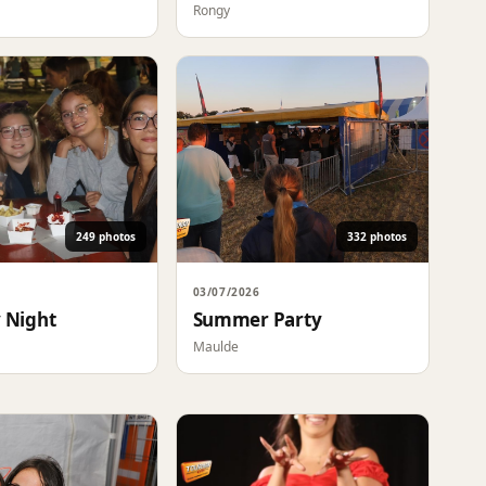
Rongy
249 photos
332 photos
03/07/2026
 Night
Summer Party
Maulde