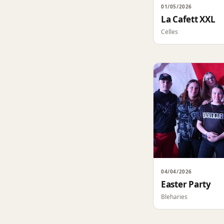
01/05/2026
La Cafett XXL
Celles
04/04/2026
Easter Party
Bleharies