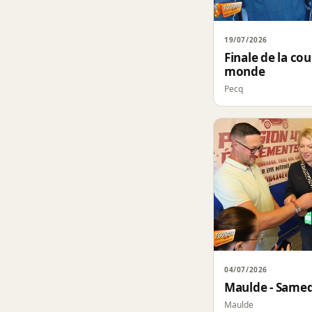
19/07/2026
Finale de la co
monde
Pecq
04/07/2026
Maulde - Samedi
Maulde