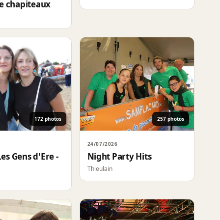
e chapiteaux
172 photos
257 photos
24/07/2026
Les Gens d'Ere -
Night Party Hits
Thieulain