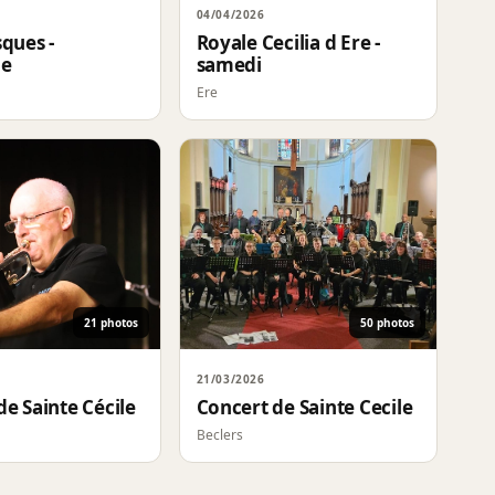
04/04/2026
sques -
Royale Cecilia d Ere -
he
samedi
Ere
21 photos
50 photos
21/03/2026
de Sainte Cécile
Concert de Sainte Cecile
Beclers