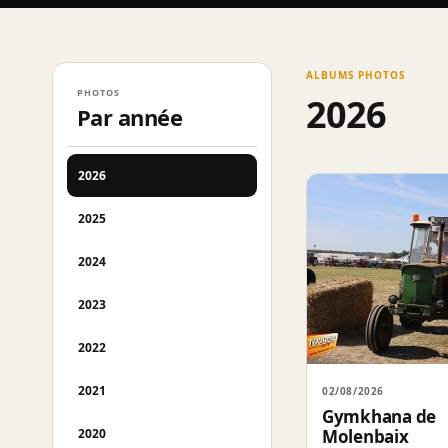
ALBUMS PHOTOS
PHOTOS
2026
Par année
2026
2025
2024
2023
2022
2021
02/08/2026
Gymkhana de
2020
Molenbaix