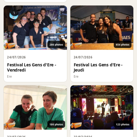
286 photos
654 photos
24/07/2026
24/07/2026
Festival Les Gens d'Ere -
Festival Les Gens d'Ere -
Vendredi
Jeudi
Ere
Ere
180 photos
123 photos