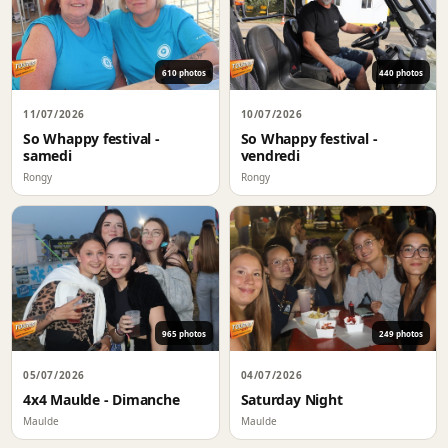
610 photos
440 photos
11/07/2026
10/07/2026
So Whappy festival -
So Whappy festival -
samedi
vendredi
Rongy
Rongy
965 photos
249 photos
05/07/2026
04/07/2026
4x4 Maulde - Dimanche
Saturday Night
Maulde
Maulde