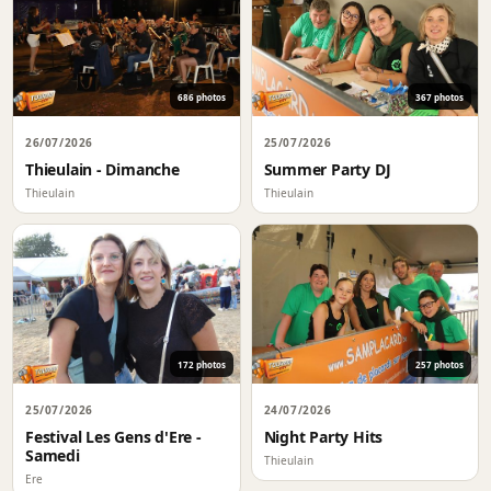
686 photos
367 photos
26/07/2026
25/07/2026
Thieulain - Dimanche
Summer Party DJ
Thieulain
Thieulain
172 photos
257 photos
25/07/2026
24/07/2026
Festival Les Gens d'Ere -
Night Party Hits
Samedi
Thieulain
Ere