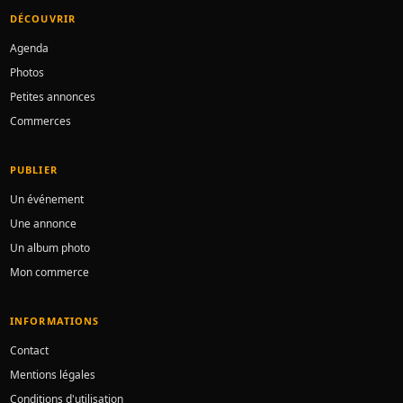
DÉCOUVRIR
Agenda
Photos
Petites annonces
Commerces
PUBLIER
Un événement
Une annonce
Un album photo
Mon commerce
INFORMATIONS
Contact
Mentions légales
Conditions d'utilisation