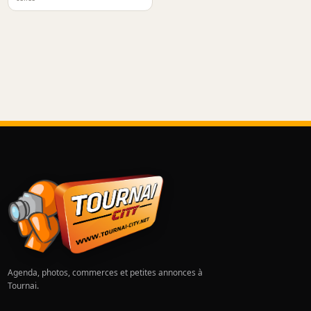
Agenda, photos, commerces et petites annonces à
Tournai.