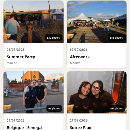
332 photos
356 photos
03/07/2026
02/07/2026
Summer Party
Afterwork
Maulde
Maulde
96 photos
102 photos
01/07/2026
27/06/2026
Belgique - Senegal
Soiree Fluo