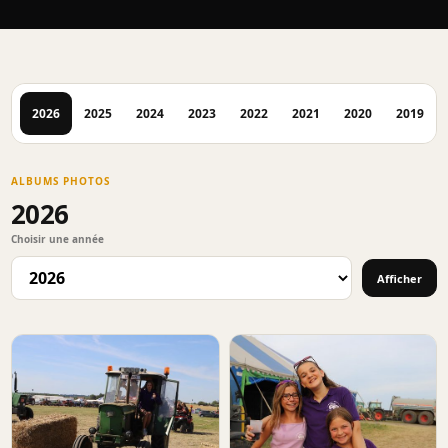
2026
2025
2024
2023
2022
2021
2020
2019
ALBUMS PHOTOS
2026
Choisir une année
Afficher