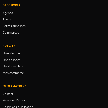
DÉCOUVRIR
Agenda
Photos
Petites annonces
Commerces
PUBLIER
Un événement
Une annonce
Un album photo
Mon commerce
INFORMATIONS
Contact
Mentions légales
Conditions d'utilisation