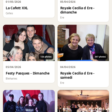
01/05/2026
05/04/2026
La Cafett XXL
Royale Cecilia d Ere -
dimanche
Celles
Ere
134 photos
397 photos
05/04/2026
04/04/2026
Festy Pasques - Dimanche
Royale Cecilia d Ere -
samedi
Bleharies
Ere