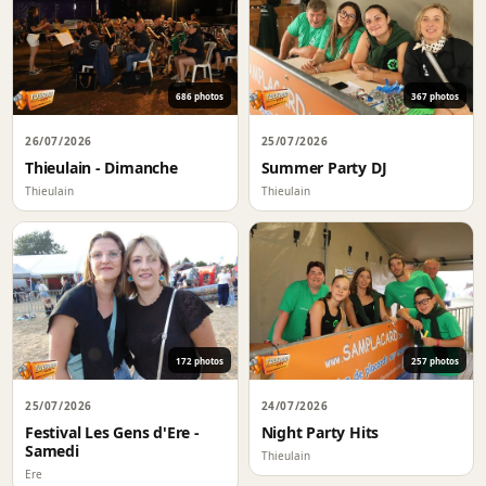
686 photos
367 photos
26/07/2026
25/07/2026
Thieulain - Dimanche
Summer Party DJ
Thieulain
Thieulain
172 photos
257 photos
25/07/2026
24/07/2026
Festival Les Gens d'Ere -
Night Party Hits
Samedi
Thieulain
Ere