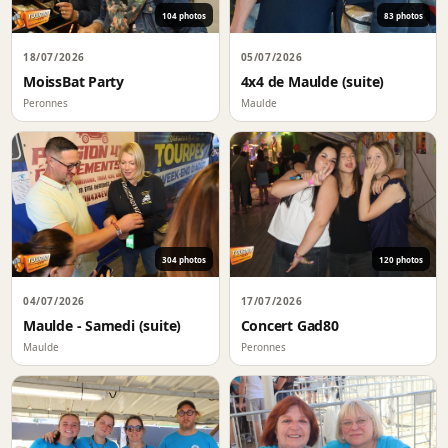
104 photos
83 photos
18/07/2026
05/07/2026
MoissBat Party
4x4 de Maulde (suite)
Peronnes
Maulde
304 photos
120 photos
04/07/2026
17/07/2026
Maulde - Samedi (suite)
Concert Gad80
Maulde
Peronnes