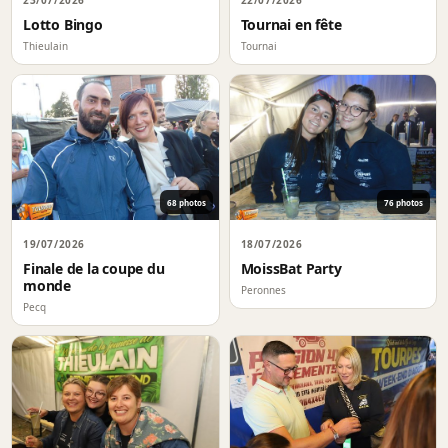
23/07/2026
22/07/2026
Lotto Bingo
Tournai en fête
Thieulain
Tournai
68 photos
76 photos
19/07/2026
18/07/2026
Finale de la coupe du
MoissBat Party
monde
Peronnes
Pecq