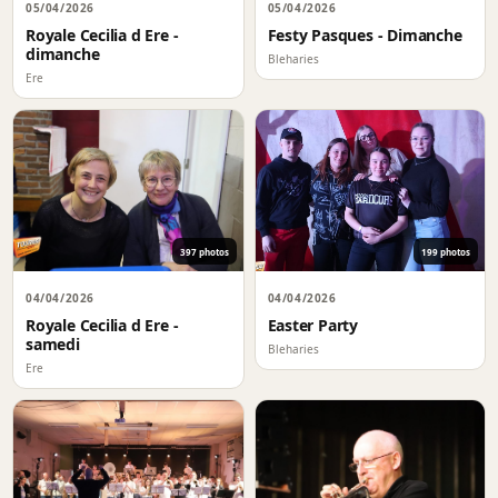
05/04/2026
05/04/2026
Royale Cecilia d Ere -
Festy Pasques - Dimanche
dimanche
Bleharies
Ere
397 photos
199 photos
04/04/2026
04/04/2026
Royale Cecilia d Ere -
Easter Party
samedi
Bleharies
Ere