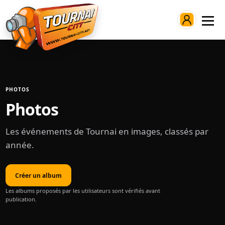
Connexion
PHOTOS
Photos
Les événements de Tournai en images, classés par
année.
Créer un album
Les albums proposés par les utilisateurs sont vérifiés avant
publication.