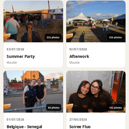
332 photos
356 photos
03/07/2026
02/07/2026
Summer Party
Afterwork
Maulde
Maulde
96 photos
102 photos
01/07/2026
27/06/2026
Belgique - Senegal
Soiree Fluo