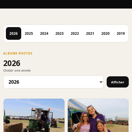
2026
2025
2024
2023
2022
2021
2020
2019
ALBUMS PHOTOS
2026
Choisir une année
Afficher