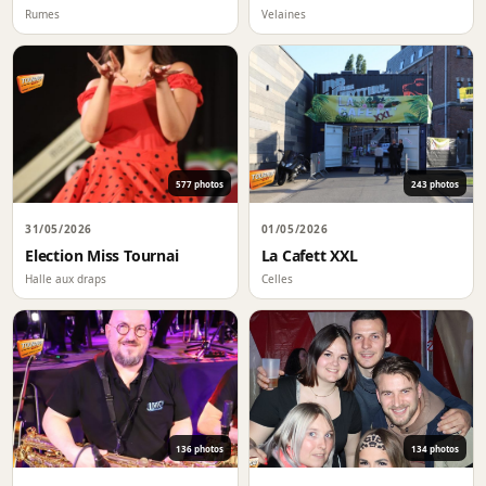
Rumes
Velaines
577 photos
243 photos
31/05/2026
01/05/2026
Election Miss Tournai
La Cafett XXL
Halle aux draps
Celles
136 photos
134 photos