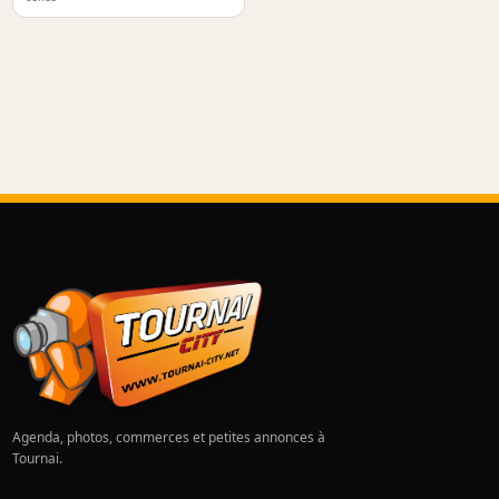
Agenda, photos, commerces et petites annonces à
Tournai.