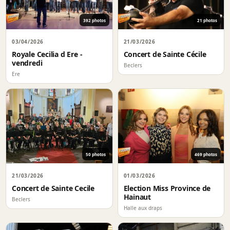
392 photos
21 photos
03/04/2026
21/03/2026
Royale Cecilia d Ere -
Concert de Sainte Cécile
vendredi
Beclers
Ere
50 photos
469 photos
21/03/2026
01/03/2026
Concert de Sainte Cecile
Election Miss Province de
Hainaut
Beclers
Halle aux draps