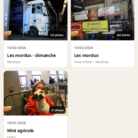
193 photos
482 photos
15/02/2026
14/02/2026
Les mordus - dimanche
Les mordus
Herinnes
Foire d hiver - Herinnes
97 photos
18/01/2026
Mini agricole
celles