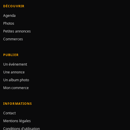
DÉCOUVRIR
Agenda
Photos
Petites annonces
Commerces
PUBLIER
Un événement
Une annonce
Un album photo
Mon commerce
INFORMATIONS
Contact
Mentions légales
Conditions d'utilisation