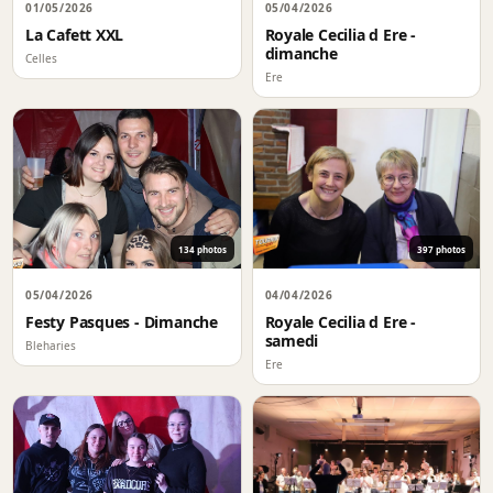
01/05/2026
05/04/2026
La Cafett XXL
Royale Cecilia d Ere -
dimanche
Celles
Ere
134 photos
397 photos
05/04/2026
04/04/2026
Festy Pasques - Dimanche
Royale Cecilia d Ere -
samedi
Bleharies
Ere