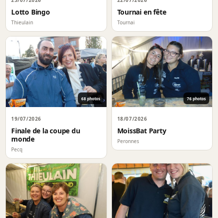
23/07/2026
22/07/2026
Lotto Bingo
Tournai en fête
Thieulain
Tournai
68 photos
76 photos
19/07/2026
18/07/2026
Finale de la coupe du
MoissBat Party
monde
Peronnes
Pecq