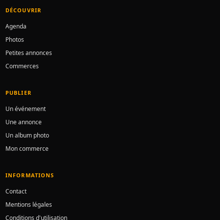
DÉCOUVRIR
Agenda
Photos
Petites annonces
Commerces
PUBLIER
Un événement
Une annonce
Un album photo
Mon commerce
INFORMATIONS
Contact
Mentions légales
Conditions d'utilisation