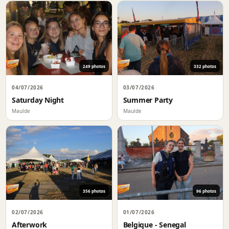
249 photos
332 photos
04/07/2026
03/07/2026
Saturday Night
Summer Party
Maulde
Maulde
356 photos
96 photos
02/07/2026
01/07/2026
Afterwork
Belgique - Senegal