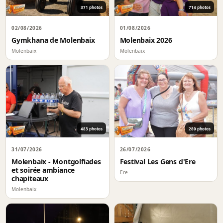
371 photos
714 photos
02/08/2026
01/08/2026
Gymkhana de Molenbaix
Molenbaix 2026
Molenbaix
Molenbaix
483 photos
280 photos
31/07/2026
26/07/2026
Molenbaix - Montgolfiades
Festival Les Gens d'Ere
et soirée ambiance
Ere
chapiteaux
Molenbaix