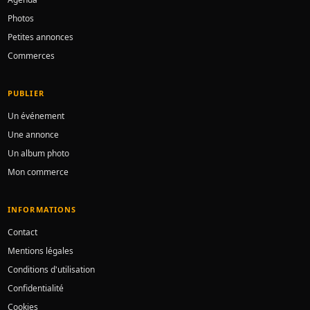
Photos
Petites annonces
Commerces
PUBLIER
Un événement
Une annonce
Un album photo
Mon commerce
INFORMATIONS
Contact
Mentions légales
Conditions d'utilisation
Confidentialité
Cookies