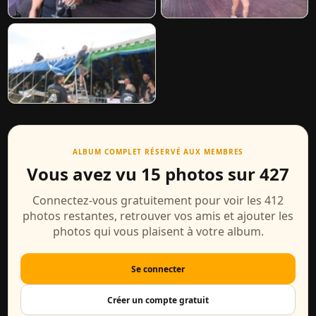
ALBUM COMPLET RÉSERVÉ AUX MEMBRES
Vous avez vu 15 photos sur 427
Connectez-vous gratuitement pour voir les 412
photos restantes, retrouver vos amis et ajouter les
photos qui vous plaisent à votre album.
Se connecter
Créer un compte gratuit