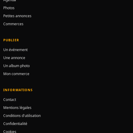
Photos
Petites annonces
Commerces
PUBLIER
Un événement
Une annonce
Un album photo
Mon commerce
INFORMATIONS
Contact
Mentions légales
Conditions d'utilisation
Confidentialité
Cookies