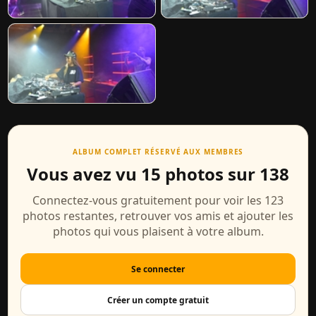
ALBUM COMPLET RÉSERVÉ AUX MEMBRES
Vous avez vu 15 photos sur 138
Connectez-vous gratuitement pour voir les 123
photos restantes, retrouver vos amis et ajouter les
photos qui vous plaisent à votre album.
Se connecter
Créer un compte gratuit