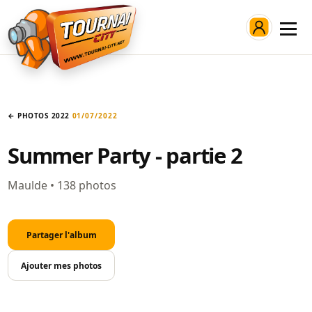
Connexion
← PHOTOS 2022
01/07/2022
Summer Party - partie 2
Maulde • 138 photos
Partager l'album
Ajouter mes photos